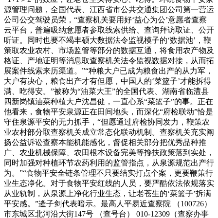
源管理问题，全国代表、江西省市公共交通集团公司第一营运
公司公交驾驶员荣，“查察机关要用好‘益心为公’意愿者查察
云平台，普遍吸纳意愿者参取线索供给、查询拜访取证、公开
听证。同时也要不竭丰硕大数据法令监视模子的‘数据池’，鞭
策取农业农村、市场监管等部分的数据互通，将食用农产物及
格证、产地证明等消息取查察机关法令监视数据对接，从而拓
展案件线索来历渠道。”“种粮大户已成为粮食出产的从力军，
大户有决心，粮食出产才有但愿，中国人的‘菜篮子’才能拆得
满、吃得安。”被称为“油菜大王”的全国代表、湖南省临澧县
四新岗镇油菜种植大户沈昌健，一直心系“菜篮子”的事。正在
他看来，食物平安泉源正在田间地头，而深化“府检联动”恰是
守住泉源平安的无力抓手，“但愿通过府检协同发力，鞭策农
业农村部分取查察机关成立常态化联动机制。查察机关充实阐
扬公益诉讼查察本能机能感化，督促相关部分把优秀品种推
广、农业机械保障、农田根本设备完美等搀扶政策落到实处，
同时加强对种植环节农药利用的监管指点，从泉源规范出产行
为。”“食物平安全链条管理不只要结实打点个案，更要鞭策行
业生态净化。对于食物平安红线的人员，要严酷依法依规落实
从业轨制，从泉源上净化行业生态，让老苍生的‘菜篮子’拆满
平安感。”逄子剑代表暗示。最高人平易近查察院 （100726）
市东城区北河沿大街147号 （查号台） 010-12309（查察办事