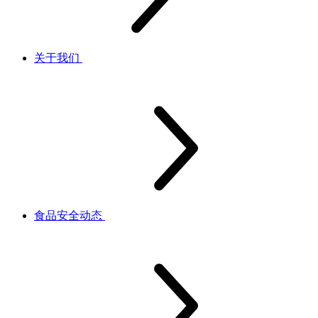
关于我们
食品安全动态