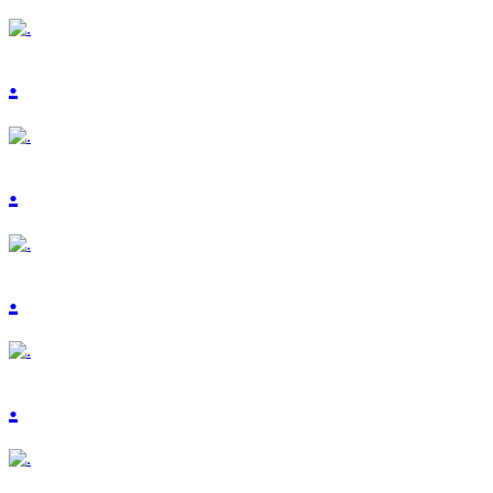
.
.
.
.