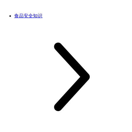
食品安全知识