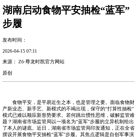
湖南启动食物平安抽检“蓝军”
步履
发布时间：
2026-04-15 07:11
来源： Z6·尊龙时凯官方网站
原创
食物平安，是平易近生之本，也是管理之要。面临食物财
产新业态、新手艺、新模式的不竭出现，保守的“打算性抽检”
模式已难以顺应新形势要求。若何跳出惯性思维，破解监管难
题？湖南省市场监管局以一项名为“蓝军”步履的立异机制给出
了本人的谜底。近日，湖南省市场监管局印发通知，正在全省
摆设开展食物平安抽检“蓝军”步履。其焦点逻辑是自创军事演