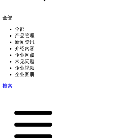
全部
全部
产品管理
新闻资讯
介绍内容
企业网点
常见问题
企业视频
企业图册
搜索