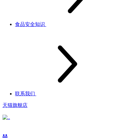
食品安全知识
联系我们
天猫旗舰店
..