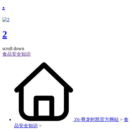
.
2
scroll down
食品安全知识
Z6·尊龙时凯官方网站
>
食
品安全知识
>