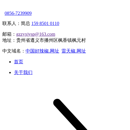
0856-7239909
联系人：简总
159 8501 0110
邮箱：
gzzyxjysp@163.com
地址：贵州省遵义市播州区枫香镇枫元村
中文域名：
中国好辣椒.网址
雷天椒.网址
首页
关于我们