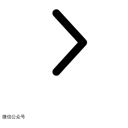
微信公众号