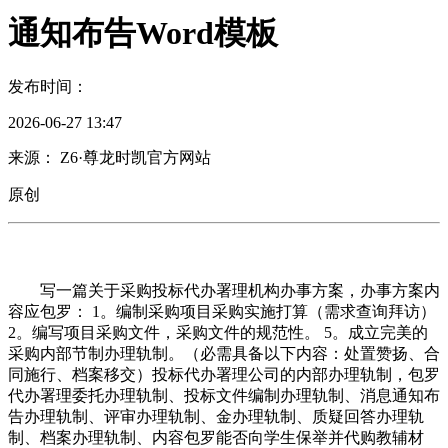
通知布告Word模板
发布时间：
2026-06-27 13:47
来源： Z6·尊龙时凯官方网站
原创
写一篇关于采购投标代办署理机构办事方案，办事方案内
容应包罗： 1。编制采购项目采购实施打算（需求查询拜访）
2。编写项目采购文件，采购文件的规范性。 5。成立完美的
采购内部节制办理轨制。（必需具备以下内容：处置赞扬、合
同施行、档案移交）投标代办署理公司的内部办理轨制，包罗
代办署理委托办理轨制、投标文件编制办理轨制、消息通知布
告办理轨制、评审办理轨制、金办理轨制、质疑回答办理轨
制、档案办理轨制、内容包罗能否向学生保举并代购教辅材