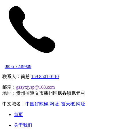
0856-7239909
联系人：简总
159 8501 0110
邮箱：
gzzyxjysp@163.com
地址：贵州省遵义市播州区枫香镇枫元村
中文域名：
中国好辣椒.网址
雷天椒.网址
首页
关于我们