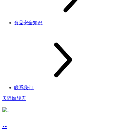
食品安全知识
联系我们
天猫旗舰店
..