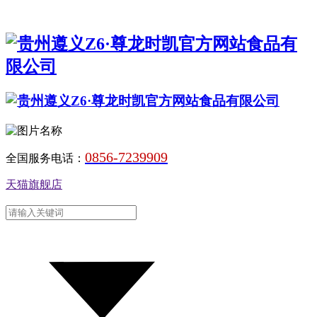
0856-7239909
全国服务电话：
天猫旗舰店