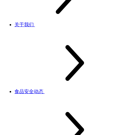
关于我们
食品安全动态