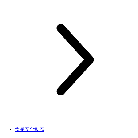
食品安全动态