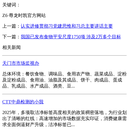
关键词：
Z6·尊龙时凯官方网站
上一篇：
认实进修贯彻习党建思惟和习总主要讲话主要
下一篇：
我国已发布食物平安尺度1750项 涉及2万多个目标
相关新闻
天门市市场监视办
总体环境：餐饮食物、调味品、食用农产物、蔬菜成品、淀粉
及淀粉成品、食用油、油脂及其成品、饼干、肉成品、蛋成
品、乳成品、水产成品、酒类、豆...
CTT中鼎检测的小我
2025年，多项取洁净标签高度相关的政策稠密落地，为行业划
出了清晰的红线：高速增加的市场数据充实印证，消费健康需
求全面倒逼财产升级，洁净标签已...