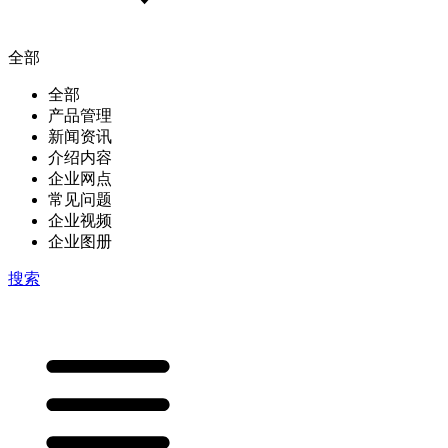
全部
全部
产品管理
新闻资讯
介绍内容
企业网点
常见问题
企业视频
企业图册
搜索