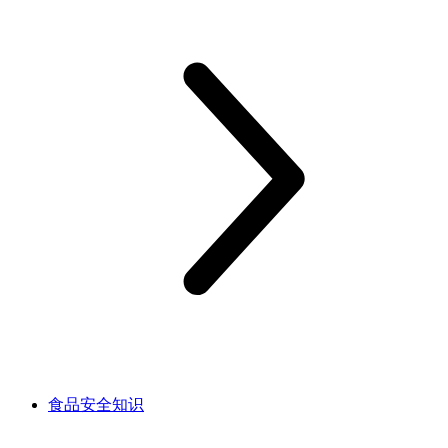
食品安全知识