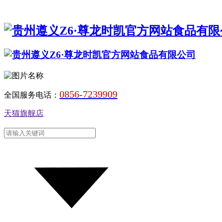
0856-7239909
全国服务电话：
天猫旗舰店