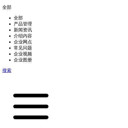
全部
全部
产品管理
新闻资讯
介绍内容
企业网点
常见问题
企业视频
企业图册
搜索