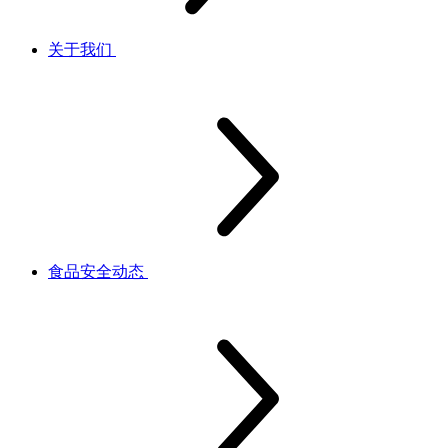
关于我们
食品安全动态