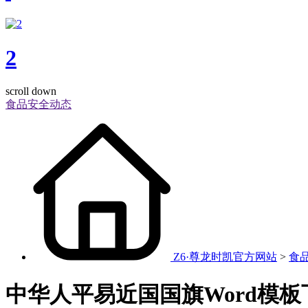
2
scroll down
食品安全动态
Z6·尊龙时凯官方网站
>
食
中华人平易近国国旗Word模板