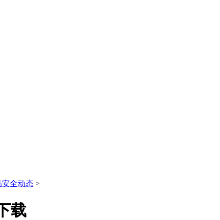
品安全动态
>
下载