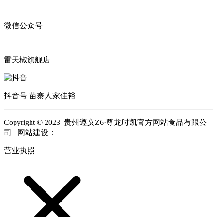
微信公众号
雷天椒旗舰店
抖音号 苗寨人家佳裕
Copyright © 2023 贵州遵义Z6·尊龙时凯官方网站食品有限公
司 网站建设：
Z6·尊龙时凯官方网站
网站地图
营业执照