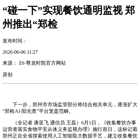
“碰一下”实现餐饮通明监视 郑
州推出“郑检
发布时间：
2026-06-06 11:27
来源： Z6·尊龙时凯官方网站
原创
下一步，郑州市市场监管部分将结合相关单元，逐渐扩大
“郑检AI·阳光查”平台笼盖范畴。
（全记者 康亚飞 通信员 王磊）6月1日，《收集餐饮办事
运营者落实食物平安从体义务监视办理》施行首日，这标记着
郑州正在全省摸索使用人工智能取大数据手艺，建立收集餐饮