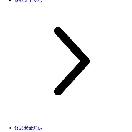
食品安全动态
食品安全知识