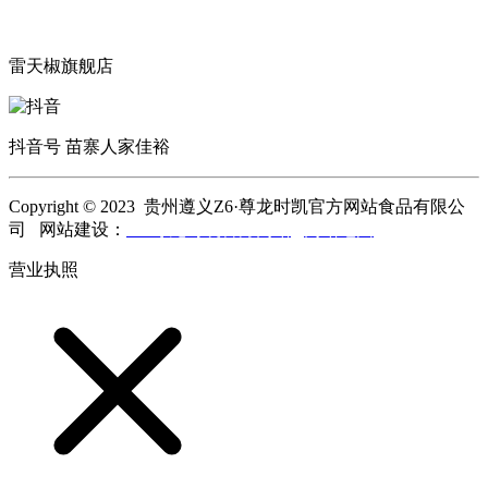
雷天椒旗舰店
抖音号 苗寨人家佳裕
Copyright © 2023 贵州遵义Z6·尊龙时凯官方网站食品有限公
司 网站建设：
Z6·尊龙时凯官方网站
网站地图
营业执照