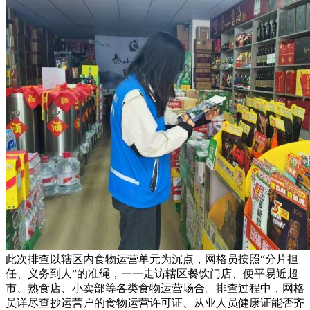
此次排查以辖区内食物运营单元为沉点，网格员按照“分片担
任、义务到人”的准绳，一一走访辖区餐饮门店、便平易近超
市、熟食店、小卖部等各类食物运营场合。排查过程中，网格
员详尽查抄运营户的食物运营许可证、从业人员健康证能否齐