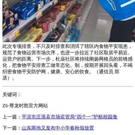
此次专项排查，不只及时排查和消弭了辖区内食物平安现患，
规范了食物运营市场次序，也进一步拉近了社区取居平易近、
运营户的距离。下一步，杜庙社区将持续阐扬网格员的前锋感
化，把食物平安排查工做常态化、制，按期开展回头看，不竭
织密食物平安防护网，健康、安心的饮食。（通信员 郑
丞）。
关键词：
Z6·尊龙时凯官方网站
上一篇：
平凉市庄浪县市场监管局“四个一”护航校园食
下一篇：
山东两地又发布中小学春秋假放置