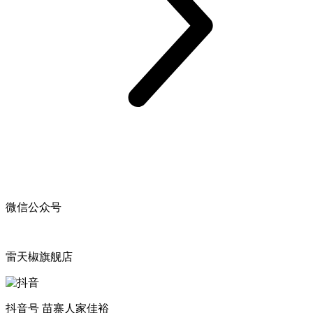
微信公众号
雷天椒旗舰店
抖音号 苗寨人家佳裕