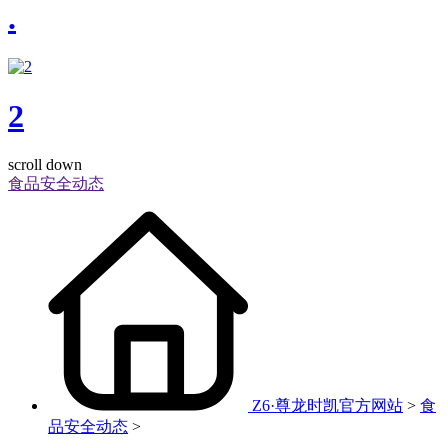
.
2
scroll down
食品安全动态
Z6·尊龙时凯官方网站
>
食
品安全动态
>