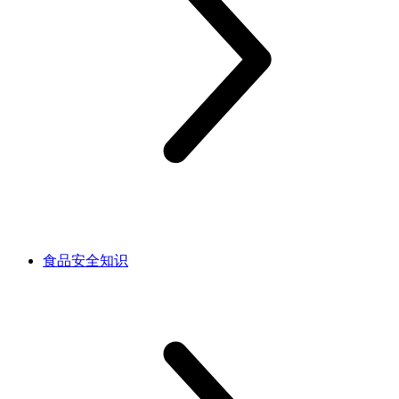
食品安全知识