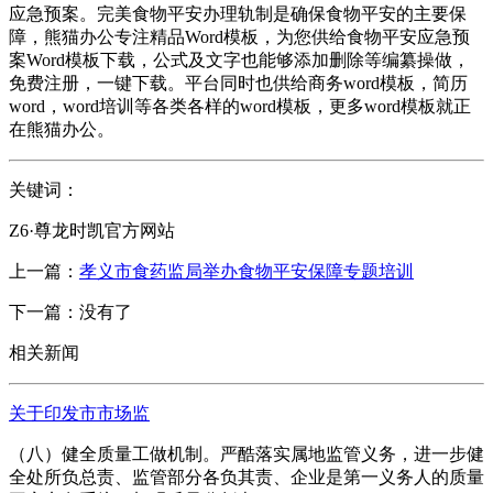
应急预案。完美食物平安办理轨制是确保食物平安的主要保
障，熊猫办公专注精品Word模板，为您供给食物平安应急预
案Word模板下载，公式及文字也能够添加删除等编纂操做，
免费注册，一键下载。平台同时也供给商务word模板，简历
word，word培训等各类各样的word模板，更多word模板就正
在熊猫办公。
关键词：
Z6·尊龙时凯官方网站
上一篇：
孝义市食药监局举办食物平安保障专题培训
下一篇：没有了
相关新闻
关于印发市市场监
（八）健全质量工做机制。严酷落实属地监管义务，进一步健
全处所负总责、监管部分各负其责、企业是第一义务人的质量