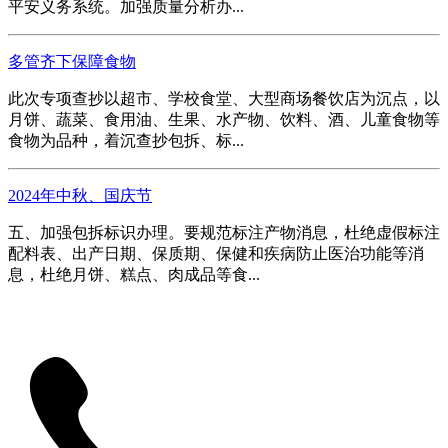
平安义务系统。加强质量分析办...
多管齐下保障食物
此次专项查抄以超市、学校食堂、大型商场餐饮店为沉点，以
月饼、蔬菜、食用油、生果、水产物、饮料、酒、儿童食物等
食物为品种，着沉查抄包拆、标...
2024年中秋、国庆节
五、加强包拆标识办理。要规范标注产物消息，杜绝虚假标注
配料表、出产日期、保质期、保健和疾病防止医治功能等消
息，杜绝月饼、糕点、肉成品等食...