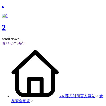
.
2
scroll down
食品安全动态
Z6·尊龙时凯官方网站
>
食
品安全动态
>