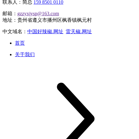
联系人：简总
159 8501 0110
邮箱：
gzzyxjysp@163.com
地址：贵州省遵义市播州区枫香镇枫元村
中文域名：
中国好辣椒.网址
雷天椒.网址
首页
关于我们