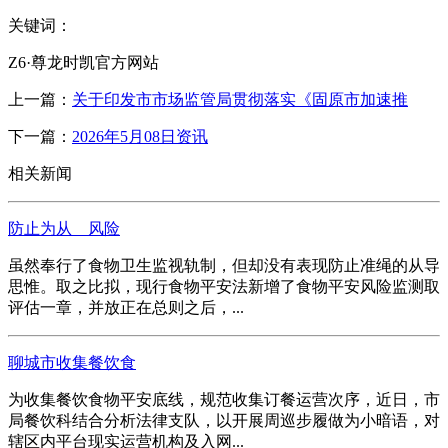
关键词：
Z6·尊龙时凯官方网站
上一篇：
关于印发市市场监管局贯彻落实《固原市加速推
下一篇：
2026年5月08日资讯
相关新闻
防止为从 风险
虽然奉行了食物卫生监视轨制，但却没有表现防止准绳的从导
思惟。取之比拟，现行食物平安法新增了食物平安风险监测取
评估一章，并放正在总则之后，...
聊城市收集餐饮食
为收集餐饮食物平安底线，规范收集订餐运营次序，近日，市
局餐饮科结合分析法律支队，以开展周巡步履做为小暗语，对
辖区内平台现实运营机构及入网...