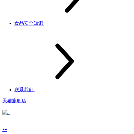
食品安全知识
联系我们
天猫旗舰店
..