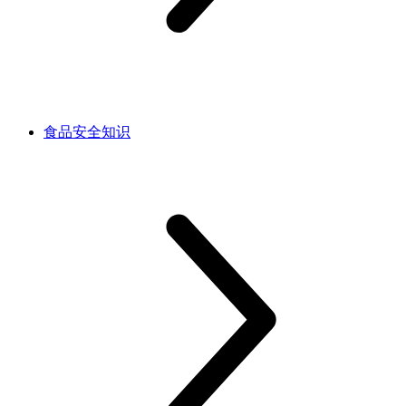
食品安全知识