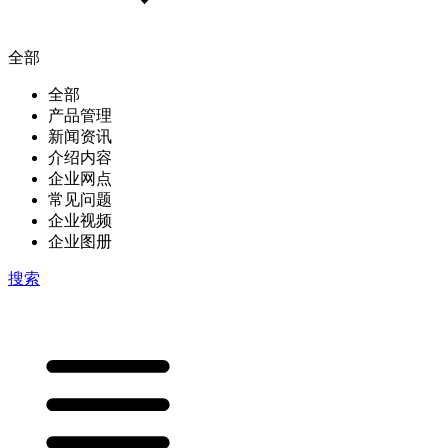
全部
全部
产品管理
新闻资讯
介绍内容
企业网点
常见问题
企业视频
企业图册
搜索