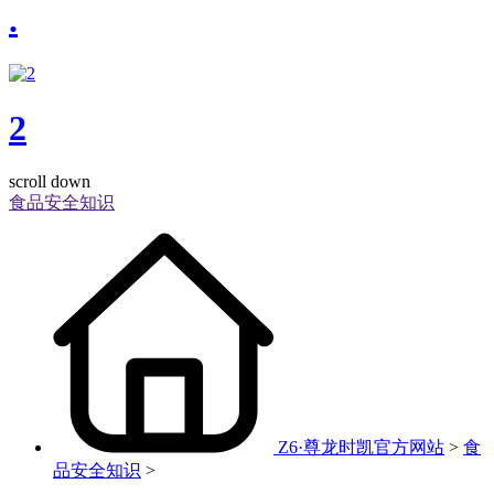
.
2
scroll down
食品安全知识
Z6·尊龙时凯官方网站
>
食
品安全知识
>