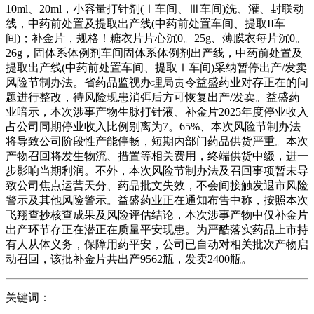
10ml、20ml，小容量打针剂(Ⅰ车间、Ⅲ车间)洗、灌、封联动
线，中药前处置及提取出产线(中药前处置车间、提取II车
间)；补金片，规格！糖衣片片心沉0。25g、薄膜衣每片沉0。
26g，固体系体例剂车间固体系体例剂出产线，中药前处置及
提取出产线(中药前处置车间、提取Ⅰ车间)采纳暂停出产/发卖
风险节制办法。省药品监视办理局责令益盛药业对存正在的问
题进行整改，待风险现患消弭后方可恢复出产/发卖。益盛药
业暗示，本次涉事产物生脉打针液、补金片2025年度停业收入
占公司同期停业收入比例别离为7。65%、本次风险节制办法
将导致公司阶段性产能停畅，短期内部门药品供货严重。本次
产物召回将发生物流、措置等相关费用，终端供货中缀，进一
步影响当期利润。不外，本次风险节制办法及召回事项暂未导
致公司焦点运营天分、药品批文失效，不会间接触发退市风险
警示及其他风险警示。益盛药业正在通知布告中称，按照本次
飞翔查抄核查成果及风险评估结论，本次涉事产物中仅补金片
出产环节存正在潜正在质量平安现患。为严酷落实药品上市持
有人从体义务，保障用药平安，公司已自动对相关批次产物启
动召回，该批补金片共出产9562瓶，发卖2400瓶。
关键词：