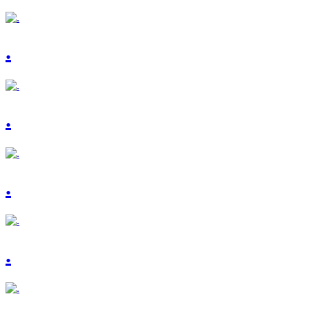
.
.
.
.