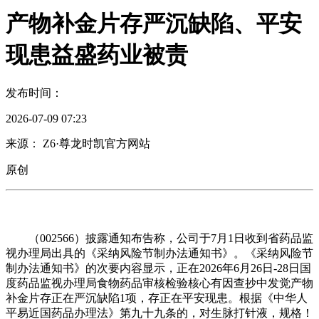
产物补金片存严沉缺陷、平安
现患益盛药业被责
发布时间：
2026-07-09 07:23
来源： Z6·尊龙时凯官方网站
原创
（002566）披露通知布告称，公司于7月1日收到省药品监
视办理局出具的《采纳风险节制办法通知书》。《采纳风险节
制办法通知书》的次要内容显示，正在2026年6月26日-28日国
度药品监视办理局食物药品审核检验核心有因查抄中发觉产物
补金片存正在严沉缺陷1项，存正在平安现患。根据《中华人
平易近国药品办理法》第九十九条的，对生脉打针液，规格！