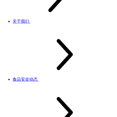
关于我们
食品安全动态