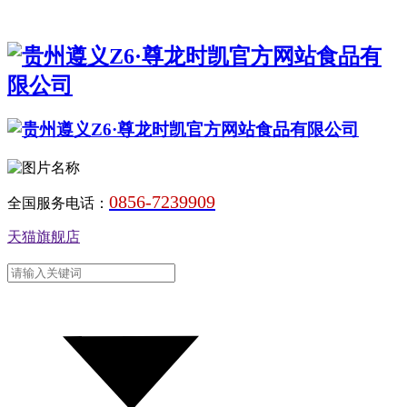
0856-7239909
全国服务电话：
天猫旗舰店