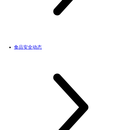
食品安全动态