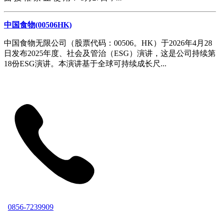
中国食物(00506HK)
中国食物无限公司（股票代码：00506。HK）于2026年4月28
日发布2025年度、社会及管治（ESG）演讲，这是公司持续第
18份ESG演讲。本演讲基于全球可持续成长尺...
0856-7239909