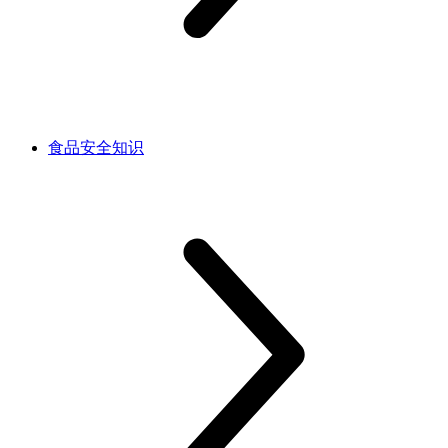
食品安全知识