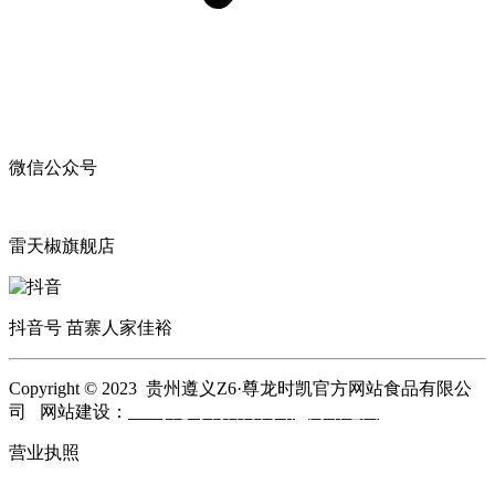
微信公众号
雷天椒旗舰店
抖音号 苗寨人家佳裕
Copyright © 2023 贵州遵义Z6·尊龙时凯官方网站食品有限公
司 网站建设：
Z6·尊龙时凯官方网站
网站地图
营业执照