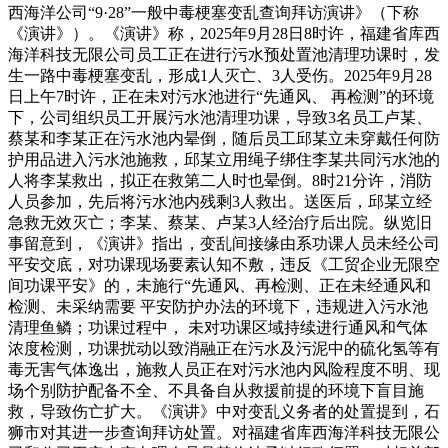
西海洋公司“9·28”一般中毒梗塞变乱查询拜访演讲》（下称
《演讲》）。《演讲》称，2025年9月28日8时许，福建省库西
海洋科技无限公司员工正在进行污水预处置池清理功课时，发
生一路中毒梗塞变乱，形成1人灭亡、3人受伤。2025年9月28
日上午7时许，正在未对污水池进行“先通风、 再检测”的环境
下，公司组织员工开展污水池清理功课，导致3名员工卢某、
蔡某和李某正在污水池内晕倒，随后员工邱某立未穿戴任何防
护用品进入污水池施救，邱某立用绳子绑住李某共同污水池的
人将李某救出，拟正在救第二人时也晕倒。8时21分许，消防
人员参加，先后将污水池内残剩3人救出。送医后，邱某立经
急救无效灭亡；李某、蔡某、卢某3人经治疗后出院。纵览旧
事留意到，《演讲》指出，变乱间接缘由系功课人员未经公司
平安交底，对功课现场要素认知不敷，违反《工贸企业无限空
间功课平安》的，未施行“先通风、再检测、正在未经通风和
检测、未采纳需要 平安防护办法的环境下，违规进入污水池
清理鱼鳞；功课过程中， 未对功课区域持续进行通风和气体
浓度检测，功课扰动以致消融正在污水及污泥中的硫化氢等有
毒无害气体逸出，施救人员正在对污水池内风险程度不明、现
场个别防护配备不全、不具备自从救援前提的环境下盲目施
救，导致伤亡扩大。《演讲》中对变乱义务者的处置提到，石
狮市对其进一步查询拜访处置。对福建省库西海洋科技无限公