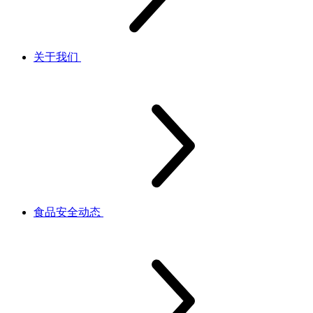
关于我们
食品安全动态