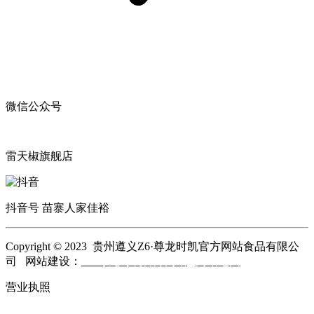
微信公众号
雷天椒旗舰店
抖音号 苗寨人家佳裕
Copyright © 2023 贵州遵义Z6·尊龙时凯官方网站食品有限公
司 网站建设：
Z6·尊龙时凯官方网站
网站地图
营业执照