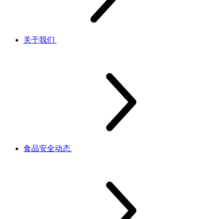
关于我们
食品安全动态