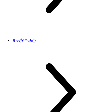
食品安全动态