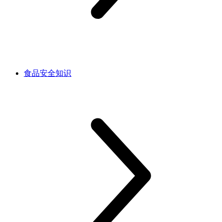
食品安全知识