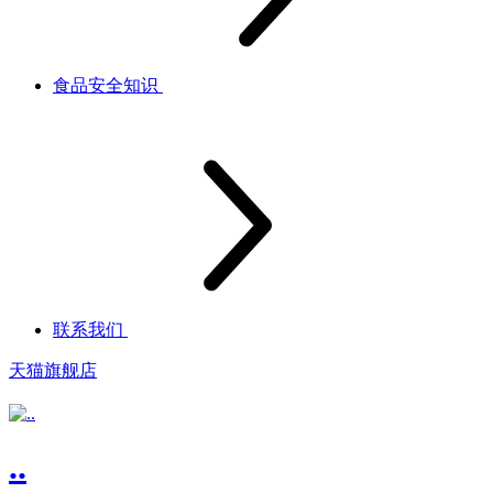
食品安全知识
联系我们
天猫旗舰店
..