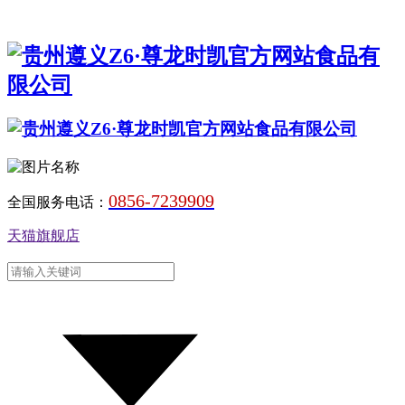
0856-7239909
全国服务电话：
天猫旗舰店