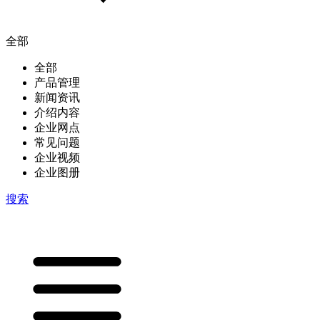
全部
全部
产品管理
新闻资讯
介绍内容
企业网点
常见问题
企业视频
企业图册
搜索