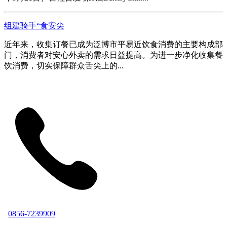
组建骑手“食安尖
近年来，收集订餐已成为泛博市平易近饮食消费的主要构成部
门，消费者对安心外卖的需求日益提高。为进一步净化收集餐
饮消费，切实保障群众舌尖上的...
0856-7239909