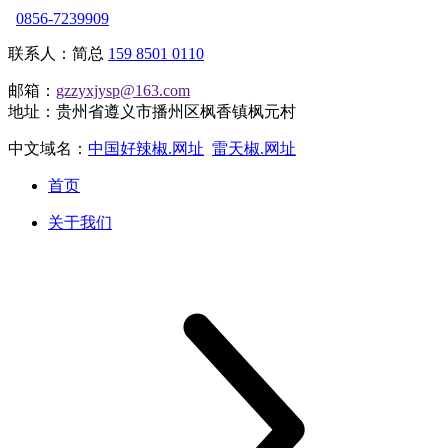
0856-7239909
联系人：简总
159 8501 0110
邮箱：
gzzyxjysp@163.com
地址：贵州省遵义市播州区枫香镇枫元村
中文域名：
中国好辣椒.网址
雷天椒.网址
首页
关于我们