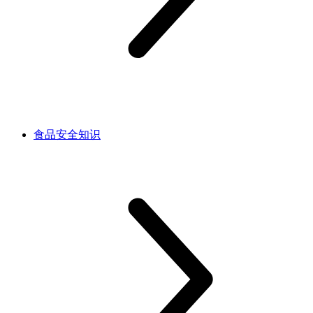
食品安全知识