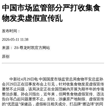
中国市场监管部分严打收集食
物发卖虚假宣传乱
发布时间：
2026-05-11 11:38
来源： Z6·尊龙时凯官方网站
原创
中新社4月29日电 中国国度市场监管总局食物平安总监孙
会川29日正在旧事发布会上引见，针对收集食物发卖虚假宣传
屡禁不止问题，该局决定正在全国范畴内开展为期半年的专项
整治步履。孙会川指出，近年来，但网售食物虚假宣传、违法
告白等凸起问题屡禁不止。好比，涉嫌原产地制假、虚假宣传
的“优思益”保健品，虚假标注相关成分、打品牌“擦边球”的同