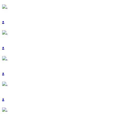
.
.
.
.