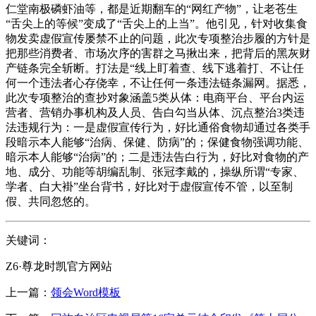
仁堂南极磷虾油等，都是近期翻车的“网红产物”，让老苍生
“舌尖上的等候”变成了“舌尖上的上当”。他引见，针对收集食
物发卖虚假宣传屡禁不止的问题，此次专项整治步履的方针是
把那些消费者、市场次序的害群之马揪出来，把背后的黑灰财
产链条完全斩断。打法是“线上盯着查、线下逃着打、不让任
何一个违法者心存侥幸，不让任何一条违法链条漏网。据悉，
此次专项整治的查抄对象涵盖5类从体：电商平台、平台内运
营者、营销办事机构及人员、告白勾当从体、沉点整治3类违
法违规行为：一是虚假宣传行为，好比通俗食物却通过各类手
段暗示本人能够“治病、保健、防病”的；保健食物强调功能、
暗示本人能够“治病”的；二是违法告白行为，好比对食物的产
地、成分、功能等胡编乱制、张冠李戴的，操纵所谓“专家、
学者、白大褂”坐台背书，好比对于虚假宣传不管，以至制
假、共同忽悠的。
关键词：
Z6·尊龙时凯官方网站
上一篇：
领会Word模板