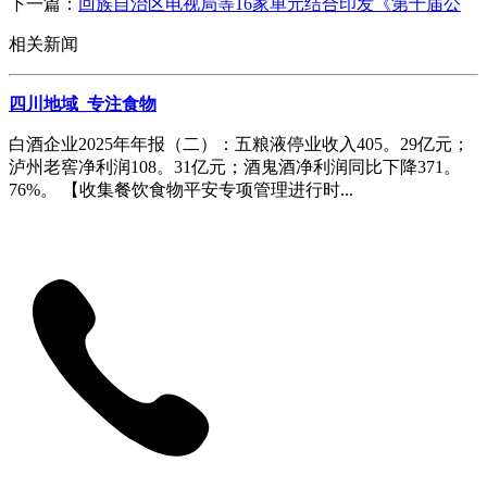
下一篇：
回族自治区电视局等16家单元结合印发《第十届公
相关新闻
四川地域_专注食物
白酒企业2025年年报（二）：五粮液停业收入405。29亿元；
泸州老窖净利润108。31亿元；酒鬼酒净利润同比下降371。
76%。 【收集餐饮食物平安专项管理进行时...