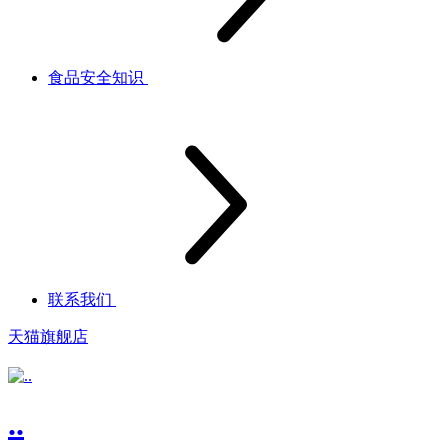
食品安全知识
联系我们
天猫旗舰店
..