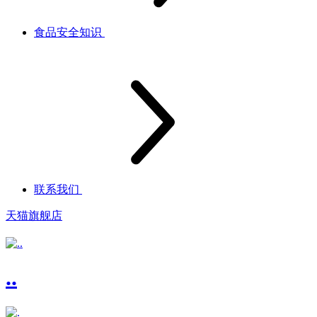
食品安全知识
联系我们
天猫旗舰店
..