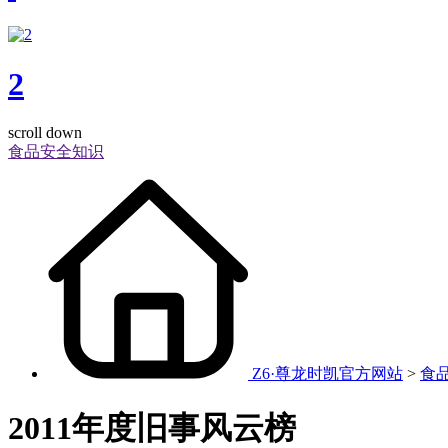
2
scroll down
食品安全知识
Z6·尊龙时凯官方网站
>
食
2011年度旧事风云榜