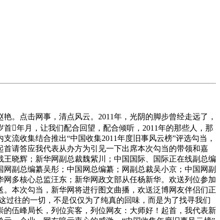
艳。点击网事，清点风云。2011年，光阴的脚步曾经走远了，
年月，让我们配合回望，配合倾听，2011年的那些人，那
流收集结合推出“中国收集2011年度旧事风云榜”评选勾当，
事。起首请答应我代表从办方为引见一下出席本次勾当的带领和嘉
裁王晓辉；新华网副总裁魏紫川；中国国际、国际正在线副总编
国网副总编纂吴彤；中国网总编纂；网副总裁吴小京；中国网副
华网多核心总监汪东；新华网政文部从任杨新华。欢送列位参加
送。本次勾当，新华网将进行图文曲播，欢送泛博网友伴侣们正
。这过往的一切，不是仅仅为了纯真的回味，而是为了找寻我们
卑崇的伍峰局长，列位宾客，列位网友：大师好！起首，我代表新