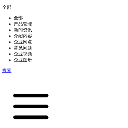
全部
全部
产品管理
新闻资讯
介绍内容
企业网点
常见问题
企业视频
企业图册
搜索