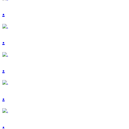
.
.
.
.
.