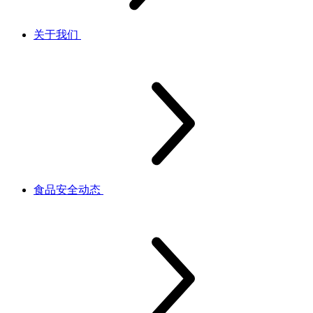
关于我们
食品安全动态