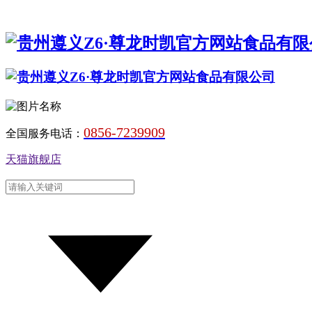
0856-7239909
全国服务电话：
天猫旗舰店