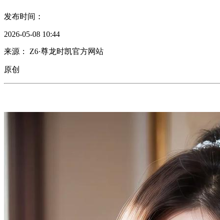
发布时间：
2026-05-08 10:44
来源： Z6·尊龙时凯官方网站
原创