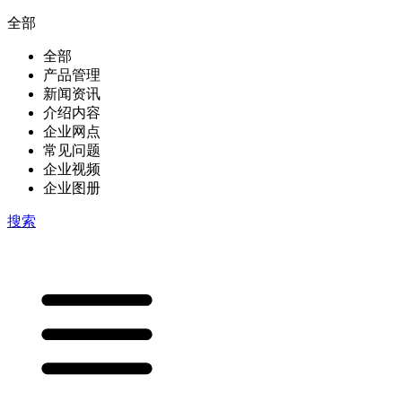
全部
全部
产品管理
新闻资讯
介绍内容
企业网点
常见问题
企业视频
企业图册
搜索