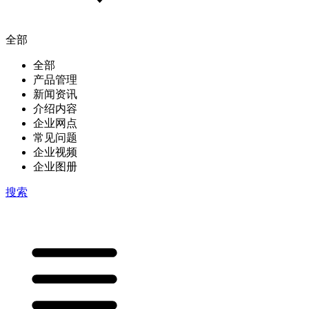
全部
全部
产品管理
新闻资讯
介绍内容
企业网点
常见问题
企业视频
企业图册
搜索