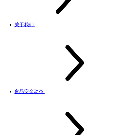
关于我们
食品安全动态