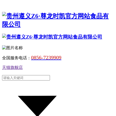
0856-7239909
全国服务电话：
天猫旗舰店