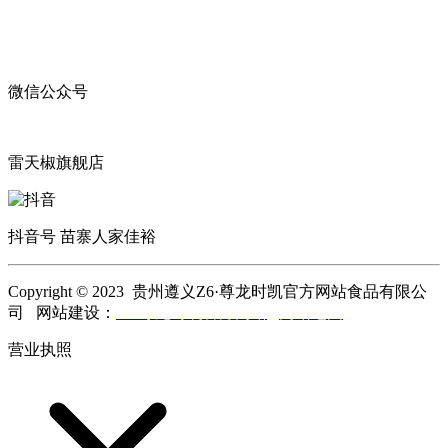
微信公众号
雷天椒旗舰店
抖音号 苗寨人家佳裕
Copyright © 2023 贵州遵义Z6·尊龙时凯官方网站食品有限公
司 网站建设：
Z6·尊龙时凯官方网站
网站地图
营业执照