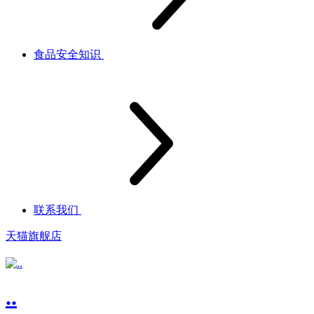
食品安全知识
联系我们
天猫旗舰店
..