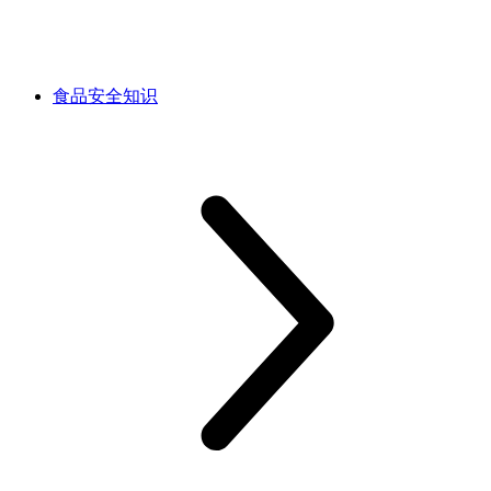
食品安全知识