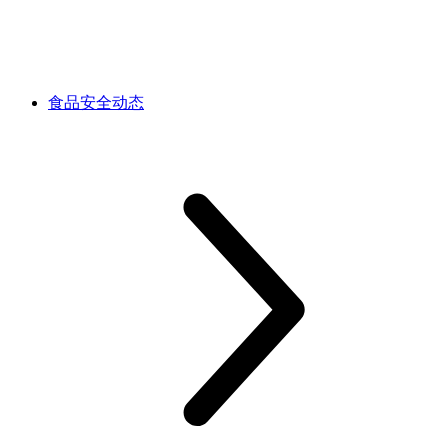
食品安全动态